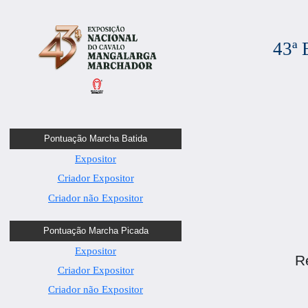
43ª
Pontuação Marcha Batida
Expositor
Criador Expositor
Criador não Expositor
Pontuação Marcha Picada
Expositor
R
Criador Expositor
Criador não Expositor