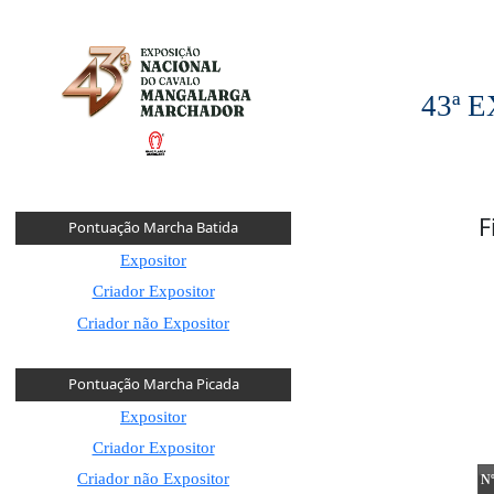
43ª
F
Pontuação Marcha Batida
Expositor
Criador Expositor
Criador não Expositor
Pontuação Marcha Picada
Expositor
Criador Expositor
Criador não Expositor
N