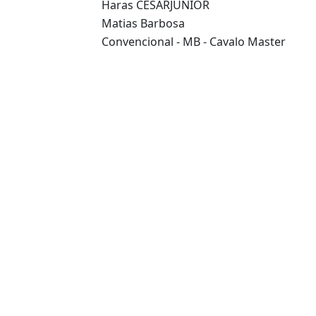
Haras CÉSARJUNIOR
Matias Barbosa
Convencional - MB - Cavalo Master