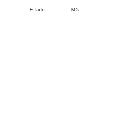
Estado
MG