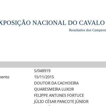
 EXPOSIÇÃO NACIONAL DO CAVA
Resultados dos Campeon
5/048919
mento
15/11/2015
DOUTOR DA CACHOEIRA
QUARESMEIRA LUXOR
FELIPPE ANTUNES FORTUCE
JÚLIO CÉSAR PANCOTE JÚNIOR