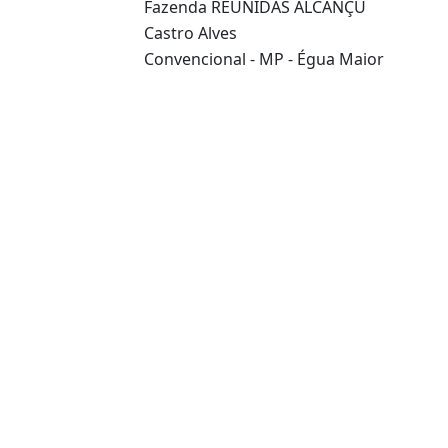
Fazenda REUNIDAS ALCANÇU
Castro Alves
Convencional - MP - Égua Maior