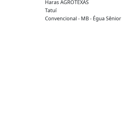
Haras AGROTEXAS
Tatuí
Convencional - MB - Égua Sênior