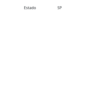
Estado
SP