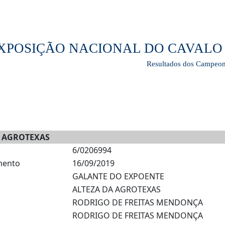
 EXPOSIÇÃO NACIONAL DO CAVA
Resultados dos Campeon
A AGROTEXAS
6/0206994
mento
16/09/2019
GALANTE DO EXPOENTE
ALTEZA DA AGROTEXAS
RODRIGO DE FREITAS MENDONÇA
RODRIGO DE FREITAS MENDONÇA